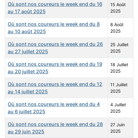
Titre
Date de publication
Où sont nos coureurs le week end du 16
15 Août
au 17 août 2025
2025
Où sont nos coureurs le week end du 8
8 Août
au 10 août 2025
2025
Où sont nos coureurs le week end du 26
25 Juillet
au 27 juillet 2025
2025
Où sont nos coureurs le week end du 19
18 Juillet
au 20 juillet 2025
2025
Où sont nos coureurs le week end du 12
11 Juillet
au 14 juillet 2025
2025
Où sont nos coureurs le week end du 4
4 Juillet
au 6 juillet 2025
2025
Où sont nos coureurs le week end du 28
27 Juin
au 29 juin 2025
2025