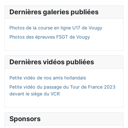
Dernières galeries publiées
Photos de la course en ligne U17 de Vougy
Photos des épreuves FSGT de Vougy
Dernières vidéos publiées
Petite vidéo de nos amis hollandais
Petite vidéo du passage du Tour de France 2023
devant le siège du VCR
Sponsors