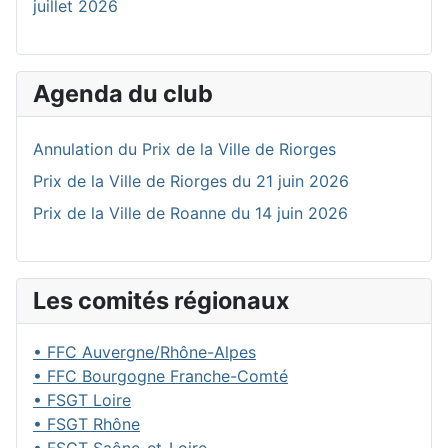
juillet 2026
Agenda du club
Annulation du Prix de la Ville de Riorges
Prix de la Ville de Riorges du 21 juin 2026
Prix de la Ville de Roanne du 14 juin 2026
Les comités régionaux
• FFC Auvergne/Rhône-Alpes
• FFC Bourgogne Franche-Comté
• FSGT Loire
• FSGT Rhône