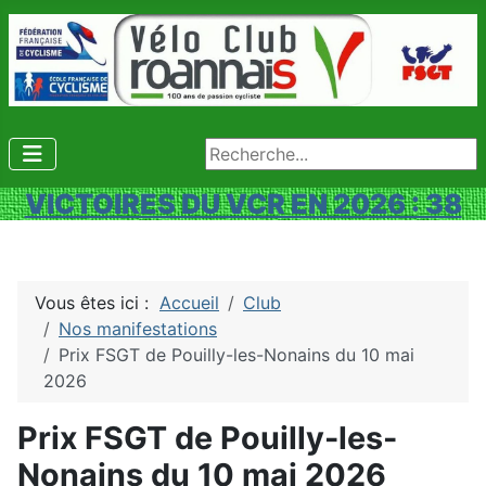
Rechercher
VICTOIRES DU VCR EN 2026 : 38
Vous êtes ici :
Accueil
Club
Nos manifestations
Prix FSGT de Pouilly-les-Nonains du 10 mai
2026
Prix FSGT de Pouilly-les-
Nonains du 10 mai 2026