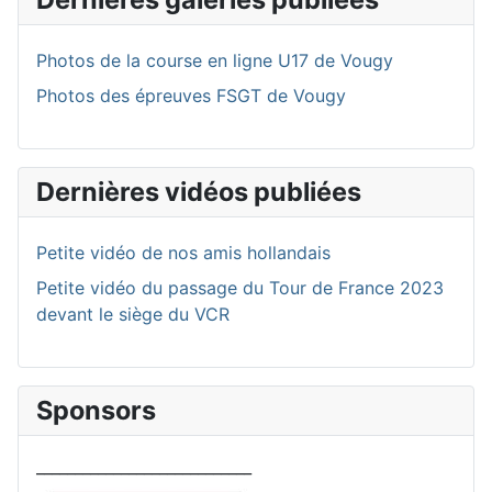
Photos de la course en ligne U17 de Vougy
Photos des épreuves FSGT de Vougy
Dernières vidéos publiées
Petite vidéo de nos amis hollandais
Petite vidéo du passage du Tour de France 2023
devant le siège du VCR
Sponsors
____________________________