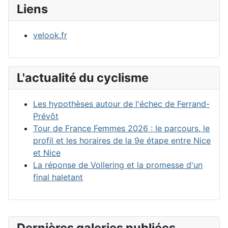
Liens
velook.fr
L'actualité du cyclisme
Les hypothèses autour de l'échec de Ferrand-
Prévôt
Tour de France Femmes 2026 : le parcours, le
profil et les horaires de la 9e étape entre Nice
et Nice
La réponse de Vollering et la promesse d'un
final haletant
Dernières galeries publiées