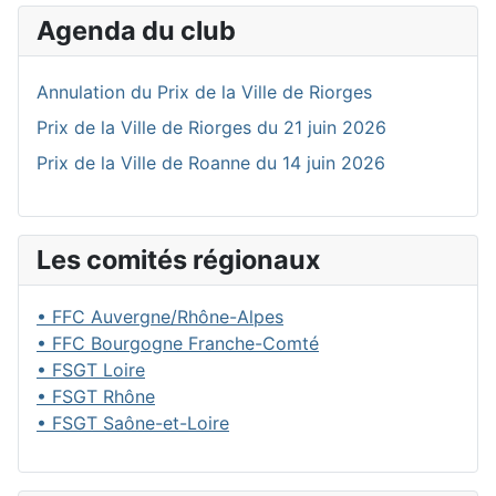
Agenda du club
Annulation du Prix de la Ville de Riorges
Prix de la Ville de Riorges du 21 juin 2026
Prix de la Ville de Roanne du 14 juin 2026
Les comités régionaux
• FFC Auvergne/Rhône-Alpes
• FFC Bourgogne Franche-Comté
• FSGT Loire
• FSGT Rhône
• FSGT Saône-et-Loire