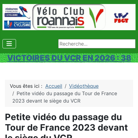
Rechercher
VICTOIRES DU VCR EN 2026 : 38
Vous êtes ici :
Accueil
Vidéothèque
Petite vidéo du passage du Tour de France
2023 devant le siège du VCR
Petite vidéo du passage du
Tour de France 2023 devant
le siège du VCR