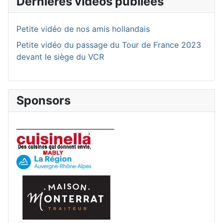
Dernières vidéos publiées
Petite vidéo de nos amis hollandais
Petite vidéo du passage du Tour de France 2023
devant le siège du VCR
Sponsors
____________________________