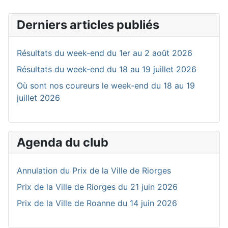
Derniers articles publiés
Résultats du week-end du 1er au 2 août 2026
Résultats du week-end du 18 au 19 juillet 2026
Où sont nos coureurs le week-end du 18 au 19
juillet 2026
Agenda du club
Annulation du Prix de la Ville de Riorges
Prix de la Ville de Riorges du 21 juin 2026
Prix de la Ville de Roanne du 14 juin 2026