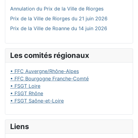
Annulation du Prix de la Ville de Riorges
Prix de la Ville de Riorges du 21 juin 2026
Prix de la Ville de Roanne du 14 juin 2026
Les comités régionaux
• FFC Auvergne/Rhône-Alpes
• FFC Bourgogne Franche-Comté
• FSGT Loire
• FSGT Rhône
• FSGT Saône-et-Loire
Liens