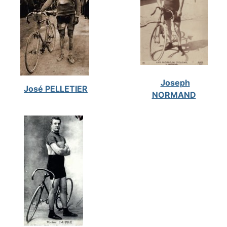
Joseph
José PELLETIER
NORMAND