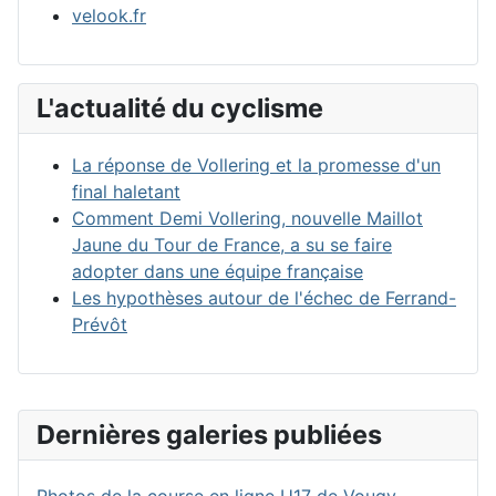
velook.fr
L'actualité du cyclisme
La réponse de Vollering et la promesse d'un
final haletant
Comment Demi Vollering, nouvelle Maillot
Jaune du Tour de France, a su se faire
adopter dans une équipe française
Les hypothèses autour de l'échec de Ferrand-
Prévôt
Dernières galeries publiées