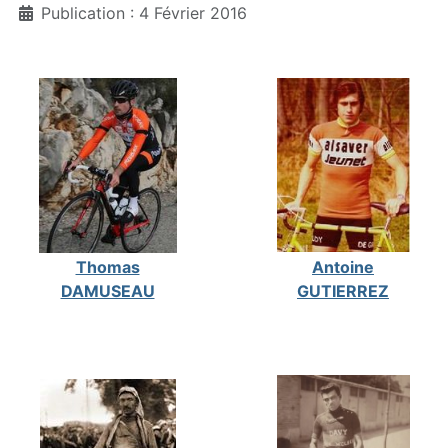
Publication : 4 Février 2016
Thomas
Antoine
DAMUSEAU
GUTIERREZ