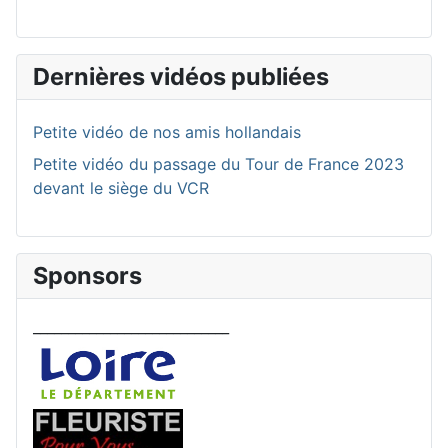
Dernières vidéos publiées
Petite vidéo de nos amis hollandais
Petite vidéo du passage du Tour de France 2023
devant le siège du VCR
Sponsors
____________________________