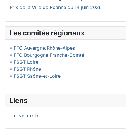
Prix de la Ville de Roanne du 14 juin 2026
Les comités régionaux
• FFC Auvergne/Rhône-Alpes
• FFC Bourgogne Franche-Comté
• FSGT Loire
• FSGT Rhône
• FSGT Saône-et-Loire
Liens
velook.fr