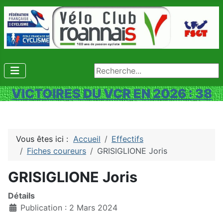
Rechercher
VICTOIRES DU VCR EN 2026 : 38
Vous êtes ici :
Accueil
Effectifs
Fiches coureurs
GRISIGLIONE Joris
GRISIGLIONE Joris
Détails
Publication : 2 Mars 2024