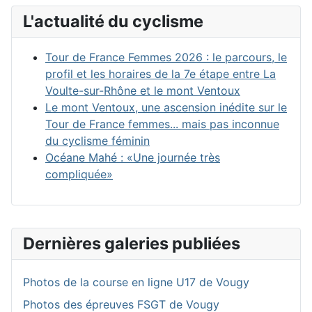
L'actualité du cyclisme
Tour de France Femmes 2026 : le parcours, le
profil et les horaires de la 7e étape entre La
Voulte-sur-Rhône et le mont Ventoux
Le mont Ventoux, une ascension inédite sur le
Tour de France femmes... mais pas inconnue
du cyclisme féminin
Océane Mahé : «Une journée très
compliquée»
Dernières galeries publiées
Photos de la course en ligne U17 de Vougy
Photos des épreuves FSGT de Vougy