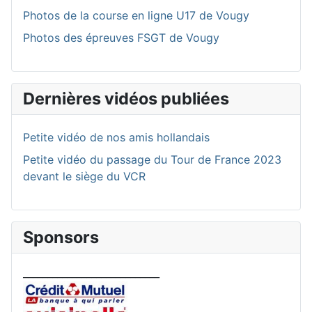
Photos de la course en ligne U17 de Vougy
Photos des épreuves FSGT de Vougy
Dernières vidéos publiées
Petite vidéo de nos amis hollandais
Petite vidéo du passage du Tour de France 2023
devant le siège du VCR
Sponsors
____________________________