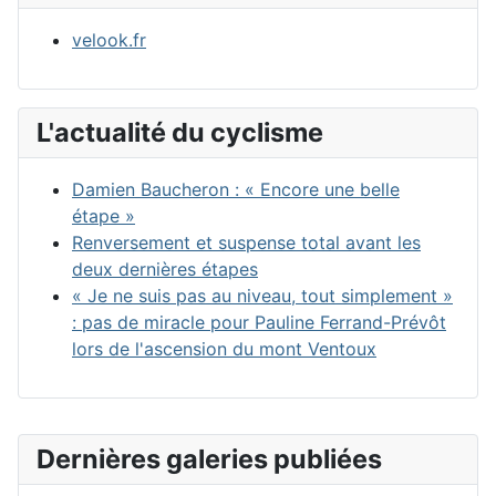
velook.fr
L'actualité du cyclisme
Damien Baucheron : « Encore une belle
étape »
Renversement et suspense total avant les
deux dernières étapes
« Je ne suis pas au niveau, tout simplement »
: pas de miracle pour Pauline Ferrand-Prévôt
lors de l'ascension du mont Ventoux
Dernières galeries publiées