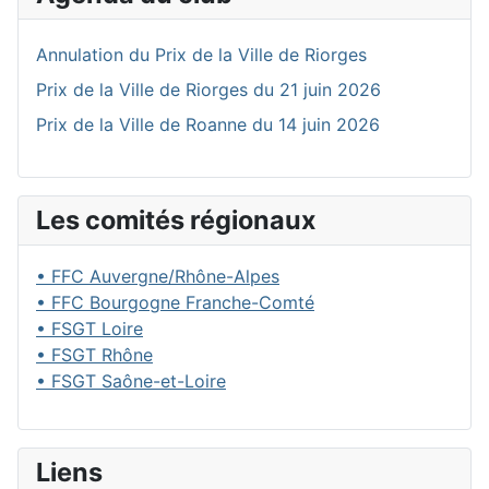
Annulation du Prix de la Ville de Riorges
Prix de la Ville de Riorges du 21 juin 2026
Prix de la Ville de Roanne du 14 juin 2026
Les comités régionaux
• FFC Auvergne/Rhône-Alpes
• FFC Bourgogne Franche-Comté
• FSGT Loire
• FSGT Rhône
• FSGT Saône-et-Loire
Liens