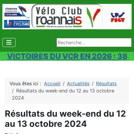
Rechercher
VICTOIRES DU VCR EN 2026 : 38
Vous êtes ici :
Accueil
Actualités
Résultats
Résultats du week-end du 12 au 13 octobre
2024
Résultats du week-end du 12
au 13 octobre 2024