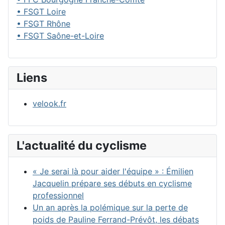
• FSGT Loire
• FSGT Rhône
• FSGT Saône-et-Loire
Liens
velook.fr
L'actualité du cyclisme
« Je serai là pour aider l'équipe » : Émilien
Jacquelin prépare ses débuts en cyclisme
professionnel
Un an après la polémique sur la perte de
poids de Pauline Ferrand-Prévôt, les débats