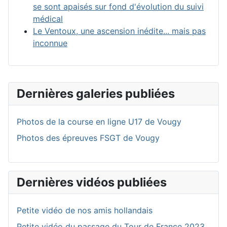
se sont apaisés sur fond d'évolution du suivi
médical
Le Ventoux, une ascension inédite... mais pas
inconnue
Dernières galeries publiées
Photos de la course en ligne U17 de Vougy
Photos des épreuves FSGT de Vougy
Dernières vidéos publiées
Petite vidéo de nos amis hollandais
Petite vidéo du passage du Tour de France 2023