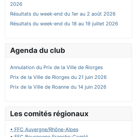
2026
Résultats du week-end du 1er au 2 août 2026
Résultats du week-end du 18 au 19 juillet 2026
Agenda du club
Annulation du Prix de la Ville de Riorges
Prix de la Ville de Riorges du 21 juin 2026
Prix de la Ville de Roanne du 14 juin 2026
Les comités régionaux
• FFC Auvergne/Rhône-Alpes
• FFC Bourgogne Franche-Comté