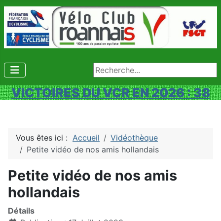
Rechercher
VICTOIRES DU VCR EN 2026 : 38
Vous êtes ici :
Accueil
Vidéothèque
Petite vidéo de nos amis hollandais
Petite vidéo de nos amis
hollandais
Détails