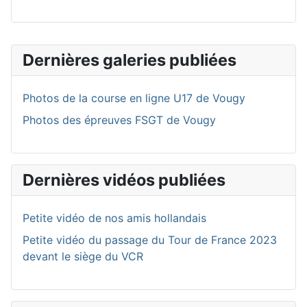
Dernières galeries publiées
Photos de la course en ligne U17 de Vougy
Photos des épreuves FSGT de Vougy
Dernières vidéos publiées
Petite vidéo de nos amis hollandais
Petite vidéo du passage du Tour de France 2023
devant le siège du VCR