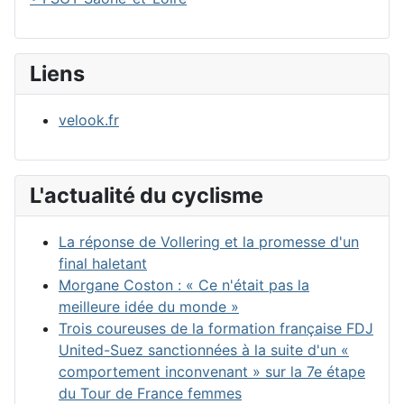
Liens
velook.fr
L'actualité du cyclisme
La réponse de Vollering et la promesse d'un
final haletant
Morgane Coston : « Ce n'était pas la
meilleure idée du monde »
Trois coureuses de la formation française FDJ
United-Suez sanctionnées à la suite d'un «
comportement inconvenant » sur la 7e étape
du Tour de France femmes