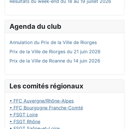
Résultats du week-end du 18 au 19 juillet 2026
Agenda du club
Annulation du Prix de la Ville de Riorges
Prix de la Ville de Riorges du 21 juin 2026
Prix de la Ville de Roanne du 14 juin 2026
Les comités régionaux
• FFC Auvergne/Rhône-Alpes
• FFC Bourgogne Franche-Comté
• FSGT Loire
• FSGT Rhône
• FSGT Saône-et-Loire