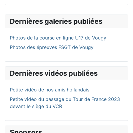
Dernières galeries publiées
Photos de la course en ligne U17 de Vougy
Photos des épreuves FSGT de Vougy
Dernières vidéos publiées
Petite vidéo de nos amis hollandais
Petite vidéo du passage du Tour de France 2023
devant le siège du VCR
Sponsors