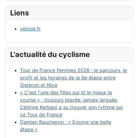
Liens
velook.fr
L'actualité du cyclisme
Tour de France Femmes 2026 : le parcours, le
profil et les horaires de la 8e étape entre
Sisteron et Nice
« C'est l'une des filles qui lit le mieux la
course » : toujours placée, jamais larguée,
Cédrine Kerbaol a su trouver son rythme sur
ce Tour de France
Damien Baucheron : « Encore une belle
étape »