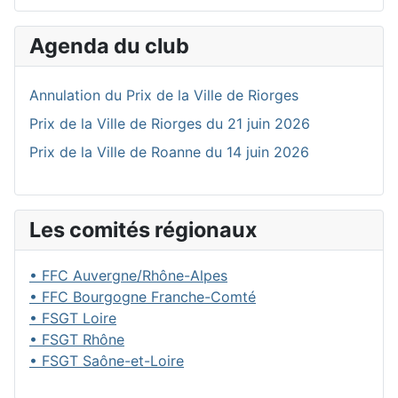
Agenda du club
Annulation du Prix de la Ville de Riorges
Prix de la Ville de Riorges du 21 juin 2026
Prix de la Ville de Roanne du 14 juin 2026
Les comités régionaux
• FFC Auvergne/Rhône-Alpes
• FFC Bourgogne Franche-Comté
• FSGT Loire
• FSGT Rhône
• FSGT Saône-et-Loire