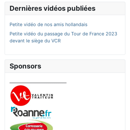
Dernières vidéos publiées
Petite vidéo de nos amis hollandais
Petite vidéo du passage du Tour de France 2023
devant le siège du VCR
Sponsors
____________________________