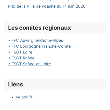
Prix de la Ville de Roanne du 14 juin 2026
Les comités régionaux
• FFC Auvergne/Rhône-Alpes
• FFC Bourgogne Franche-Comté
• FSGT Loire
• FSGT Rhône
• FSGT Saône-et-Loire
Liens
velook.fr