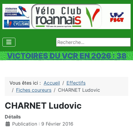
Rechercher
VICTOIRES DU VCR EN 2026 : 38
Vous êtes ici :
Accueil
Effectifs
Fiches coureurs
CHARNET Ludovic
CHARNET Ludovic
Détails
Publication : 9 Février 2016