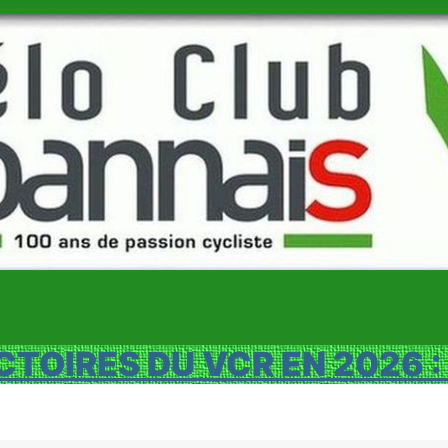
CTOIRES DU VCR EN 2026 :