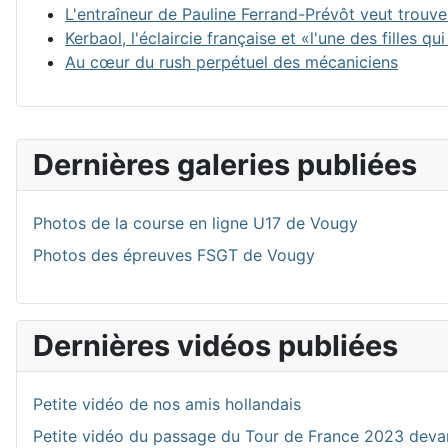
L'entraîneur de Pauline Ferrand-Prévôt veut trouv
Kerbaol, l'éclaircie française et «l'une des filles qui
Au cœur du rush perpétuel des mécaniciens
Dernières galeries publiées
Photos de la course en ligne U17 de Vougy
Photos des épreuves FSGT de Vougy
Dernières vidéos publiées
Petite vidéo de nos amis hollandais
Petite vidéo du passage du Tour de France 2023 deva