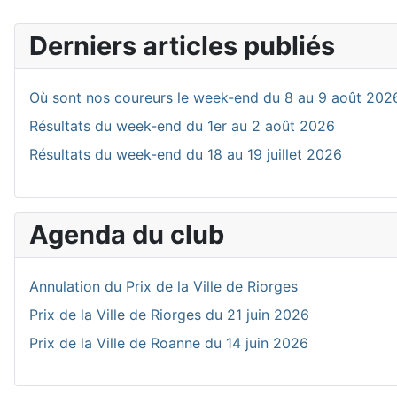
Derniers articles publiés
Où sont nos coureurs le week-end du 8 au 9 août 202
Résultats du week-end du 1er au 2 août 2026
Résultats du week-end du 18 au 19 juillet 2026
Agenda du club
Annulation du Prix de la Ville de Riorges
Prix de la Ville de Riorges du 21 juin 2026
Prix de la Ville de Roanne du 14 juin 2026