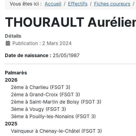
Vous êtes ici :
Accueil
Effectifs
Fiches coureurs
THOURAULT Aurélie
Détails
Publication : 2 Mars 2024
Date de naissance :
25/05/1987
Palmarès
2026
2ème à Charlieu (FSGT 3)
2ème à Grand-Croix (FSGT 3)
2ème à Saint-Martin de Boisy (FSGT 3)
3ème à Vougy (FSGT 3)
3ème à Pouilly-les-Nonains (FSGT 3)
2025
Vainqueur à Chenay-le-Châtel (FSGT 3)