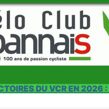
CTOIRES DU VCR EN 2026 :