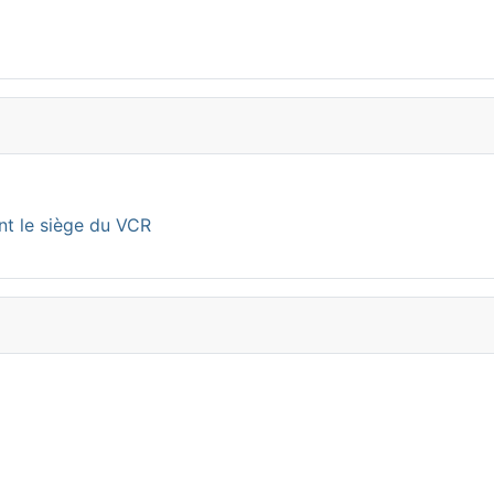
nt le siège du VCR