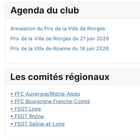
Agenda du club
Annulation du Prix de la Ville de Riorges
Prix de la Ville de Riorges du 21 juin 2026
Prix de la Ville de Roanne du 14 juin 2026
Les comités régionaux
• FFC Auvergne/Rhône-Alpes
• FFC Bourgogne Franche-Comté
• FSGT Loire
• FSGT Rhône
• FSGT Saône-et-Loire