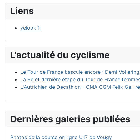
Liens
velook.fr
L'actualité du cyclisme
Le Tour de France bascule encore : Demi Vollering 
La 9e et dernière étape du Tour de France femmes
L'Autrichien de Decathlon - CMA CGM Felix Gall r
Dernières galeries publiées
Photos de la course en ligne U17 de Vougy