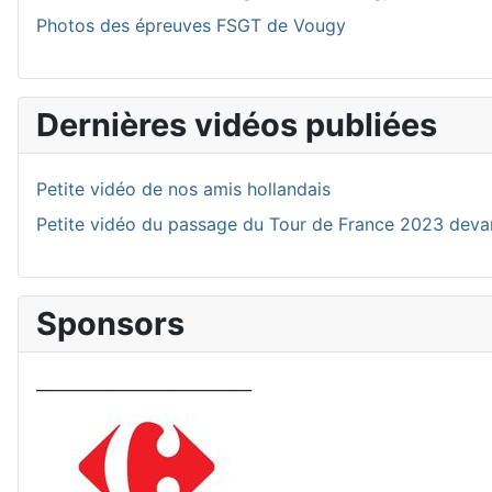
Photos des épreuves FSGT de Vougy
Dernières vidéos publiées
Petite vidéo de nos amis hollandais
Petite vidéo du passage du Tour de France 2023 deva
Sponsors
____________________________