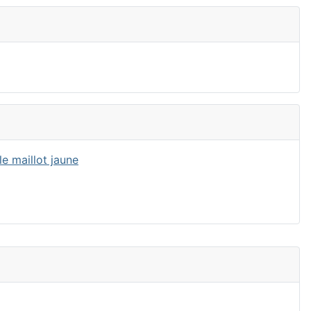
e maillot jaune