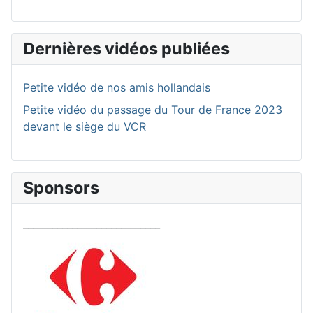
Dernières vidéos publiées
Petite vidéo de nos amis hollandais
Petite vidéo du passage du Tour de France 2023
devant le siège du VCR
Sponsors
____________________________