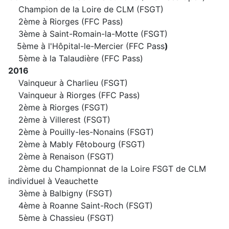
Champion de la Loire de CLM (FSGT)
2ème à Riorges (FFC Pass)
3ème à Saint-Romain-la-Motte (FSGT)
5ème à l'Hôpital-le-Mercier (FFC Pass
)
5ème à la Talaudière (FFC Pass)
2016
Vainqueur à Charlieu (FSGT)
Vainqueur à Riorges (FFC Pass)
2ème à Riorges (FSGT)
2ème à Villerest (FSGT)
2ème à Pouilly-les-Nonains (FSGT)
2ème à Mably Fêtobourg (FSGT)
2ème à Renaison (FSGT)
2ème du Championnat de la Loire FSGT de CLM
individuel à Veauchette
3ème à Balbigny (FSGT)
4ème à Roanne Saint-Roch (FSGT)
5ème à Chassieu (FSGT)