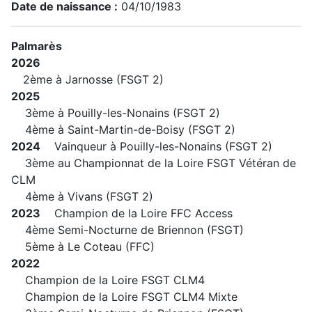
Date de naissance :
04/10/1983
Palmarès
2026
2ème à Jarnosse (FSGT 2)
2025
3ème à Pouilly-les-Nonains (FSGT 2)
4ème à Saint-Martin-de-Boisy (FSGT 2)
2024
Vainqueur à Pouilly-les-Nonains (FSGT 2)
3ème au Championnat de la Loire FSGT Vétéran de
CLM
4ème à Vivans (FSGT 2)
2023
Champion de la Loire FFC Access
4ème Semi-Nocturne de Briennon (FSGT)
5ème à Le Coteau (FFC)
2022
Champion de la Loire FSGT CLM4
Champion de la Loire FSGT CLM4 Mixte