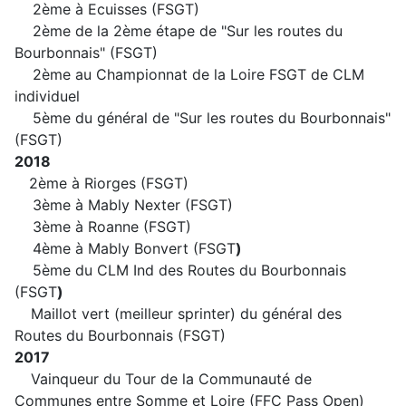
2ème à Ecuisses (FSGT)
2ème de la 2ème étape de "Sur les routes du
Bourbonnais" (FSGT)
2ème au Championnat de la Loire FSGT de CLM
individuel
5ème du général de "Sur les routes du Bourbonnais"
(FSGT)
2018
2ème à Riorges (FSGT)
3ème à Mably Nexter (FSGT)
3ème à Roanne (FSGT)
4ème à Mably Bonvert (FSGT
)
5ème du CLM Ind des Routes du Bourbonnais
(FSGT
)
Maillot vert (meilleur sprinter) du général des
Routes du Bourbonnais (FSGT)
2017
Vainqueur du Tour de la Communauté de
Communes entre Somme et Loire (FFC Pass Open)