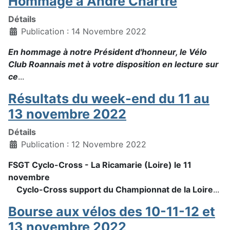
Hommage à André Chartre
Détails
Publication : 14 Novembre 2022
En hommage à notre Président d'honneur, le Vélo
Club Roannais met à votre disposition en lecture sur
ce
...
Résultats du week-end du 11 au
13 novembre 2022
Détails
Publication : 12 Novembre 2022
FSGT Cyclo-Cross - La Ricamarie (Loire) le 11
novembre
Cyclo-Cross support du Championnat de la Loire
...
Bourse aux vélos des 10-11-12 et
13 novembre 2022