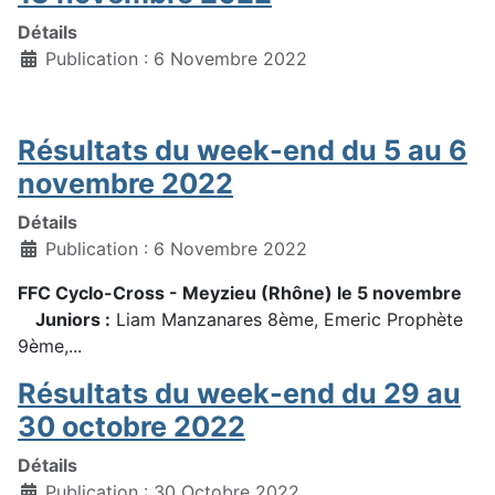
Détails
Publication : 6 Novembre 2022
Résultats du week-end du 5 au 6
novembre 2022
Détails
Publication : 6 Novembre 2022
FFC Cyclo-Cross - Meyzieu (Rhône) le 5 novembre
Juniors :
Liam Manzanares 8ème, Emeric Prophète
9ème,...
Résultats du week-end du 29 au
30 octobre 2022
Détails
Publication : 30 Octobre 2022