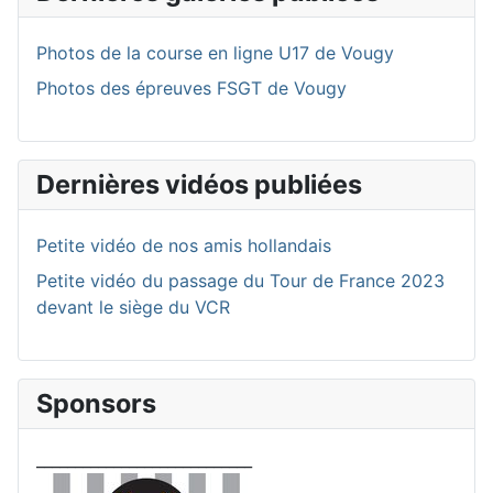
Photos de la course en ligne U17 de Vougy
Photos des épreuves FSGT de Vougy
Dernières vidéos publiées
Petite vidéo de nos amis hollandais
Petite vidéo du passage du Tour de France 2023
devant le siège du VCR
Sponsors
____________________________