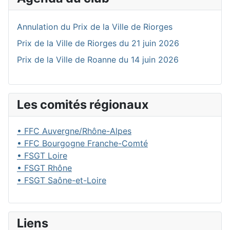
Annulation du Prix de la Ville de Riorges
Prix de la Ville de Riorges du 21 juin 2026
Prix de la Ville de Roanne du 14 juin 2026
Les comités régionaux
• FFC Auvergne/Rhône-Alpes
• FFC Bourgogne Franche-Comté
• FSGT Loire
• FSGT Rhône
• FSGT Saône-et-Loire
Liens