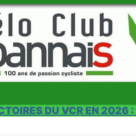
CTOIRES DU VCR EN 2026 :