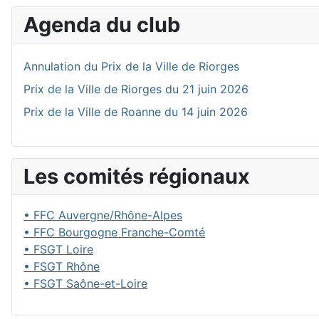
Agenda du club
Annulation du Prix de la Ville de Riorges
Prix de la Ville de Riorges du 21 juin 2026
Prix de la Ville de Roanne du 14 juin 2026
Les comités régionaux
• FFC Auvergne/Rhône-Alpes
• FFC Bourgogne Franche-Comté
• FSGT Loire
• FSGT Rhône
• FSGT Saône-et-Loire