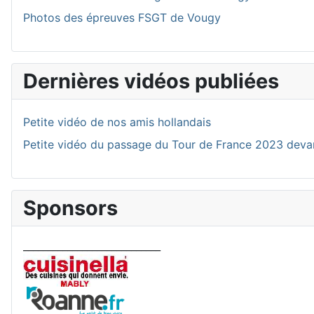
Photos des épreuves FSGT de Vougy
Dernières vidéos publiées
Petite vidéo de nos amis hollandais
Petite vidéo du passage du Tour de France 2023 deva
Sponsors
____________________________