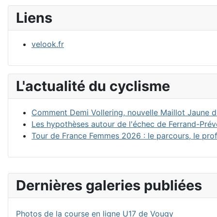
Liens
velook.fr
L'actualité du cyclisme
Comment Demi Vollering, nouvelle Maillot Jaune du
Les hypothèses autour de l'échec de Ferrand-Prév
Tour de France Femmes 2026 : le parcours, le profi
Dernières galeries publiées
Photos de la course en ligne U17 de Vougy