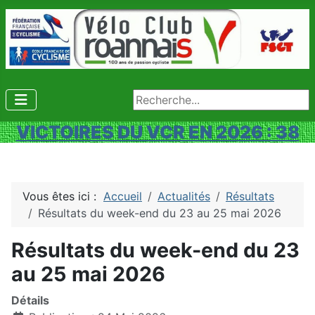
Rechercher
VICTOIRES DU VCR EN 2026 : 38
Vous êtes ici :
Accueil
Actualités
Résultats
Résultats du week-end du 23 au 25 mai 2026
Résultats du week-end du 23
au 25 mai 2026
Détails