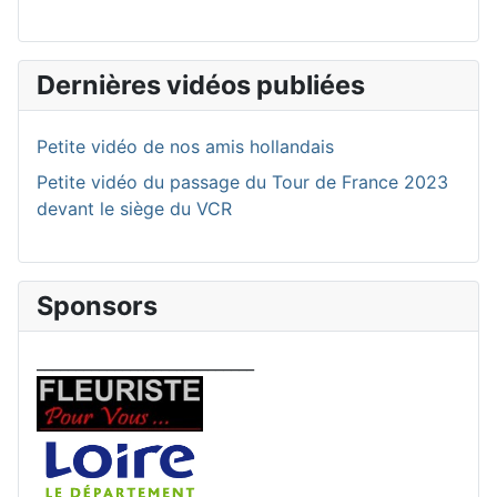
Dernières vidéos publiées
Petite vidéo de nos amis hollandais
Petite vidéo du passage du Tour de France 2023
devant le siège du VCR
Sponsors
____________________________