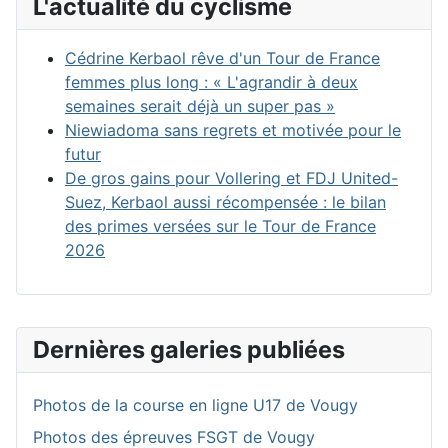
L'actualité du cyclisme
Cédrine Kerbaol rêve d'un Tour de France
femmes plus long : « L'agrandir à deux
semaines serait déjà un super pas »
Niewiadoma sans regrets et motivée pour le
futur
De gros gains pour Vollering et FDJ United-
Suez, Kerbaol aussi récompensée : le bilan
des primes versées sur le Tour de France
2026
Dernières galeries publiées
Photos de la course en ligne U17 de Vougy
Photos des épreuves FSGT de Vougy