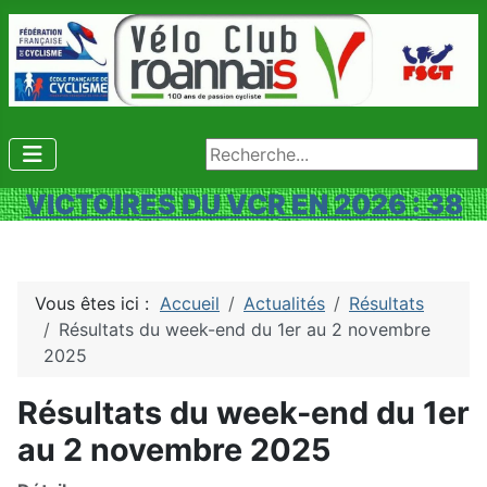
Rechercher
VICTOIRES DU VCR EN 2026 : 38
Vous êtes ici :
Accueil
Actualités
Résultats
Résultats du week-end du 1er au 2 novembre
2025
Résultats du week-end du 1er
au 2 novembre 2025