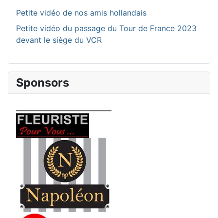
Petite vidéo de nos amis hollandais
Petite vidéo du passage du Tour de France 2023
devant le siège du VCR
Sponsors
____________________________