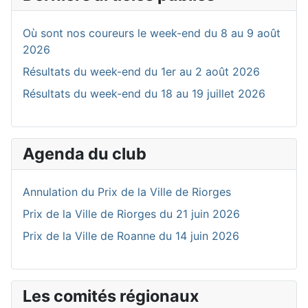
Où sont nos coureurs le week-end du 8 au 9 août
2026
Résultats du week-end du 1er au 2 août 2026
Résultats du week-end du 18 au 19 juillet 2026
Agenda du club
Annulation du Prix de la Ville de Riorges
Prix de la Ville de Riorges du 21 juin 2026
Prix de la Ville de Roanne du 14 juin 2026
Les comités régionaux