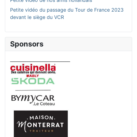
Petite vidéo du passage du Tour de France 2023
devant le siège du VCR
Sponsors
____________________________