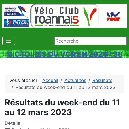
Rechercher
VICTOIRES DU VCR EN 2026 : 38
Vous êtes ici :
Accueil
Actualités
Résultats
Résultats du week-end du 11 au 12 mars 2023
Résultats du week-end du 11
au 12 mars 2023
Détails