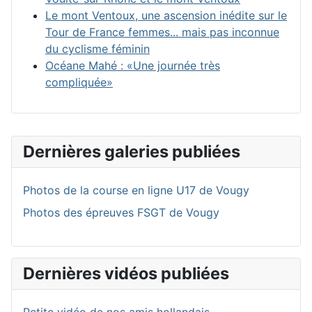
Le mont Ventoux, une ascension inédite sur le
Tour de France femmes... mais pas inconnue
du cyclisme féminin
Océane Mahé : «Une journée très
compliquée»
Dernières galeries publiées
Photos de la course en ligne U17 de Vougy
Photos des épreuves FSGT de Vougy
Dernières vidéos publiées
Petite vidéo de nos amis hollandais