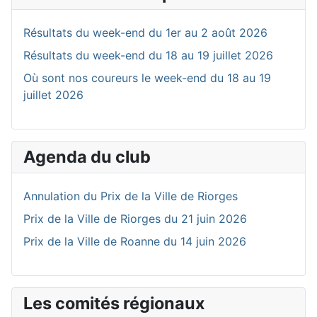
Résultats du week-end du 1er au 2 août 2026
Résultats du week-end du 18 au 19 juillet 2026
Où sont nos coureurs le week-end du 18 au 19
juillet 2026
Agenda du club
Annulation du Prix de la Ville de Riorges
Prix de la Ville de Riorges du 21 juin 2026
Prix de la Ville de Roanne du 14 juin 2026
Les comités régionaux