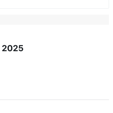
e 2025