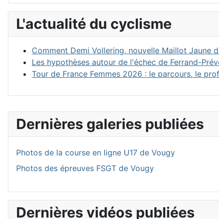
L'actualité du cyclisme
Comment Demi Vollering, nouvelle Maillot Jaune du
Les hypothèses autour de l'échec de Ferrand-Prév
Tour de France Femmes 2026 : le parcours, le profi
Dernières galeries publiées
Photos de la course en ligne U17 de Vougy
Photos des épreuves FSGT de Vougy
Dernières vidéos publiées