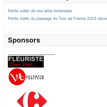
Petite vidéo de nos amis hollandais
Petite vidéo du passage du Tour de France 2023 deva
Sponsors
____________________________