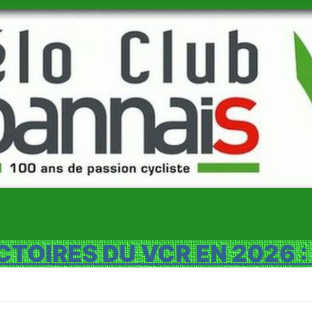
CTOIRES DU VCR EN 2026 :