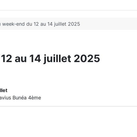
u week-end du 12 au 14 juillet 2025
2 au 14 juillet 2025
llet
lavius Bunéa 4ème