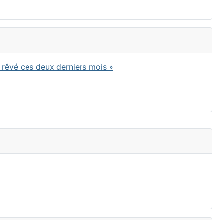
 rêvé ces deux derniers mois »