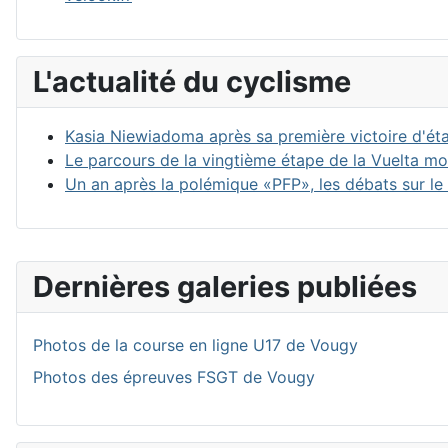
L'actualité du cyclisme
Kasia Niewiadoma après sa première victoire d'éta
Le parcours de la vingtième étape de la Vuelta mod
Un an après la polémique «PFP», les débats sur le
Dernières galeries publiées
Photos de la course en ligne U17 de Vougy
Photos des épreuves FSGT de Vougy