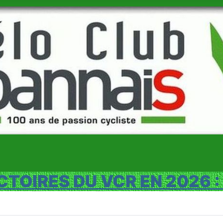
CTOIRES DU VCR EN 2026 :