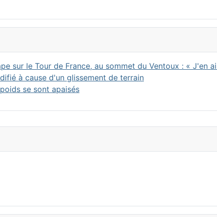
pe sur le Tour de France, au sommet du Ventoux : « J'en ai
ifié à cause d'un glissement de terrain
 poids se sont apaisés